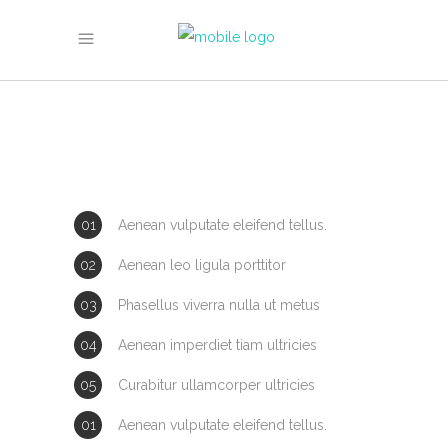
Aenean vulputate eleifend tellus.
Aenean leo ligula porttitor
Phasellus viverra nulla ut metus
Aenean imperdiet tiam ultricies
Curabitur ullamcorper ultricies
Aenean vulputate eleifend tellus.