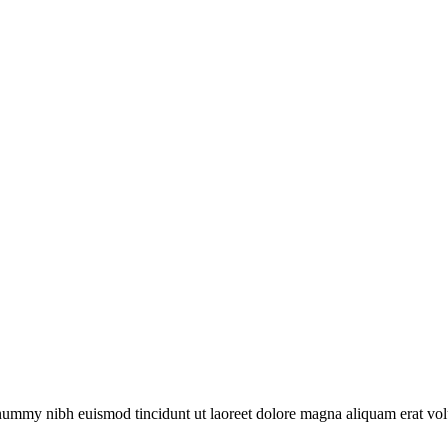
onummy nibh euismod tincidunt ut laoreet dolore magna aliquam erat vol