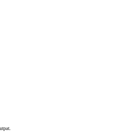
utpat.